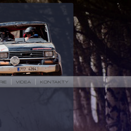
RIE
VIDEA
KONTAKTY