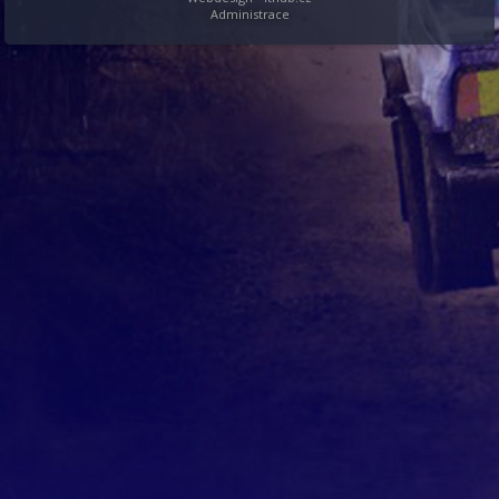
Administrace