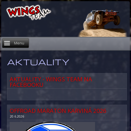
Menu
AKTUALITY
AKTUALITY - WINGS TEAM NA
FACEBOOKU
OFFROAD MARATON KARVINÁ 2026
20.6.2026